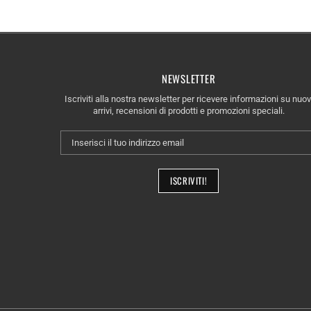
NEWSLETTER
Iscriviti alla nostra newsletter per ricevere informazioni su nuov
arrivi, recensioni di prodotti e promozioni speciali.