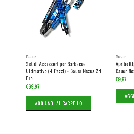
Bauer
Bauer
Set di Accessori per Barbecue
Apribotti
Ultimativo (4 Pezzi) - Bauer Nexus 2N
Bauer Ne
Pro
€9,97
€69,97
AGG
AGGIUNGI AL CARRELLO