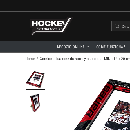
NEGOZIO ONLINE
COME FUNZIONA?
Home
Cornice di bastone da hockey stupenda - MINI (14 x 20 cm