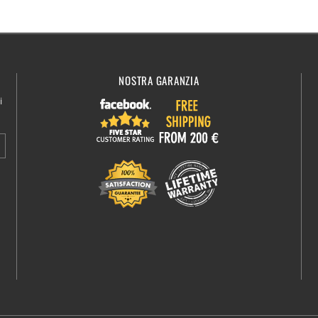
NOSTRA GARANZIA
i