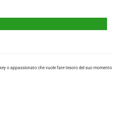
ockey o appassionato che vuole fare tesoro del suo momento