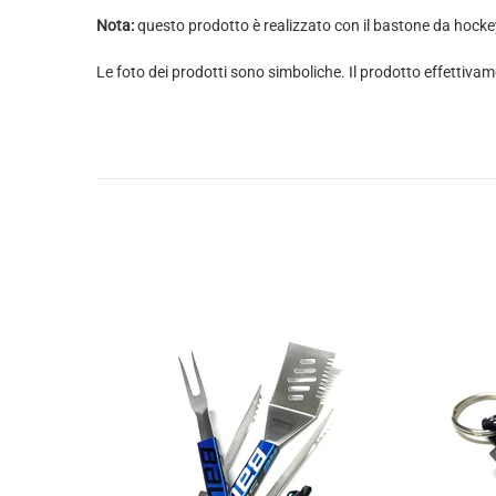
Nota:
questo prodotto è realizzato con il bastone da hockey 
Le foto dei prodotti sono simboliche. Il prodotto effettiva