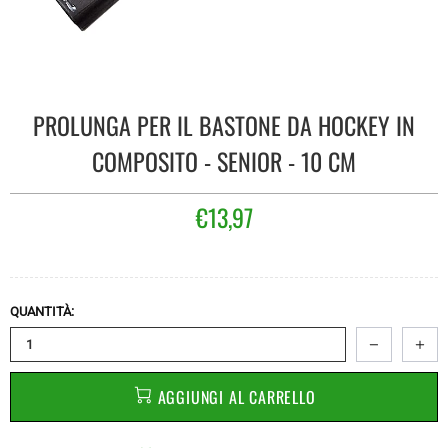
PROLUNGA PER IL BASTONE DA HOCKEY IN
COMPOSITO - SENIOR - 10 CM
€13,97
QUANTITÀ:
AGGIUNGI AL CARRELLO