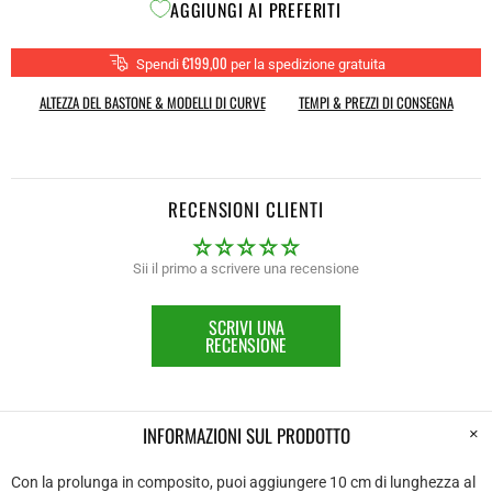
AGGIUNGI AI PREFERITI
€199,00
Spendi
per la spedizione gratuita
ALTEZZA DEL BASTONE & MODELLI DI CURVE
TEMPI & PREZZI DI CONSEGNA
RECENSIONI CLIENTI
Sii il primo a scrivere una recensione
SCRIVI UNA
RECENSIONE
INFORMAZIONI SUL PRODOTTO
Con la prolunga in composito, puoi aggiungere 10 cm di lunghezza al