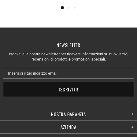
NEWSLETTER
Iscriviti alla nostra newsletter per ricevere informazioni su nuovi arrivi,
recensioni di prodotti e promozioni speciali.
NOSTRA GARANZIA
AZIENDA